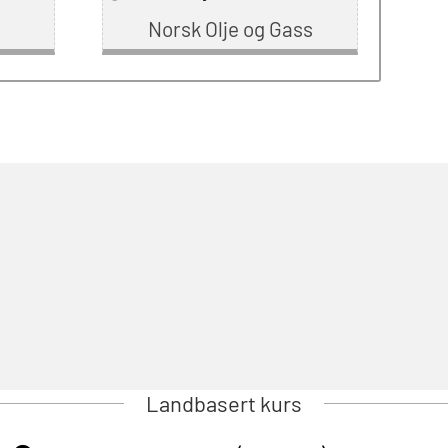
Norsk Olje og Gass
Landbasert kurs