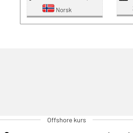
Norsk
Offshore kurs