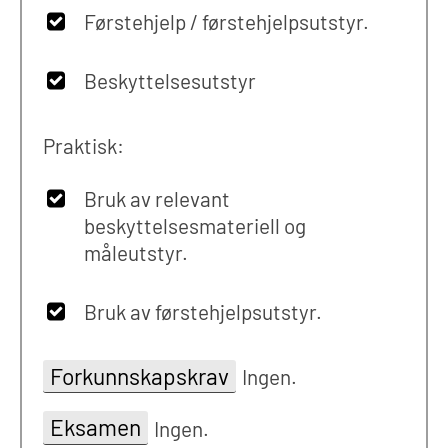
Førstehjelp / førstehjelpsutstyr.
Beskyttelsesutstyr
Praktisk:
Bruk av relevant
beskyttelsesmateriell og
måleutstyr.
Bruk av førstehjelpsutstyr.
Forkunnskapskrav
Ingen.
Eksamen
Ingen.