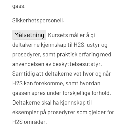
gass.
Sikkerhetspersonell.
Målsetning
Kursets mål er å gi
deltakerne kjennskap til H2S, ustyr og
prosedyrer, samt praktisk erfaring med
anvendelsen av beskyttelsesutstyr.
Samtidig att deltakerne vet hvor og når
H2S kan forekomme, samt hvordan
gassen spres under forskjellige forhold.
Deltakerne skal ha kjennskap til
eksempler på prosedyrer som gjelder for
H2S områder.