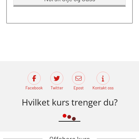
Facebook
Twitter
Epost
Kontakt oss
Hvilket kurs trenger du?
Offshore kurs