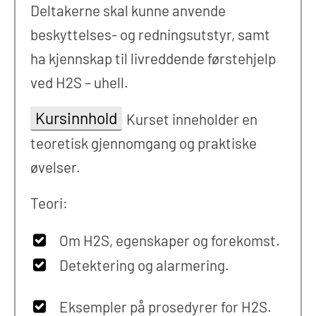
Deltakerne skal kunne anvende
beskyttelses- og redningsutstyr, samt
ha kjennskap til livreddende førstehjelp
ved H2S – uhell.
Kursinnhold
Kurset inneholder en
teoretisk gjennomgang og praktiske
øvelser.
Teori:
Om H2S, egenskaper og forekomst.
Detektering og alarmering.
Eksempler på prosedyrer for H2S.