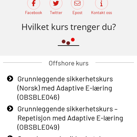
Facebook
Twitter
Epost
Kontakt oss
Hvilket kurs trenger du?
Offshore kurs
Grunnleggende sikkerhetskurs
(Norsk) med Adaptive E-læring
(OBSBLE046)
Grunnleggende sikkerhetskurs –
Repetisjon med Adaptive E-læring
(OBSBLE049)