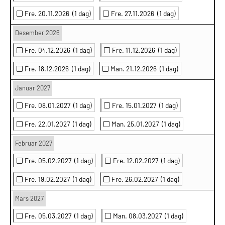
Fre. 20.11.2026
(1 dag)
Fre. 27.11.2026
(1 dag)
Desember 2026
Fre. 04.12.2026
(1 dag)
Fre. 11.12.2026
(1 dag)
Fre. 18.12.2026
(1 dag)
Man. 21.12.2026
(1 dag)
Januar 2027
Fre. 08.01.2027
(1 dag)
Fre. 15.01.2027
(1 dag)
Fre. 22.01.2027
(1 dag)
Man. 25.01.2027
(1 dag)
Februar 2027
Fre. 05.02.2027
(1 dag)
Fre. 12.02.2027
(1 dag)
Fre. 19.02.2027
(1 dag)
Fre. 26.02.2027
(1 dag)
Mars 2027
Fre. 05.03.2027
(1 dag)
Man. 08.03.2027
(1 dag)