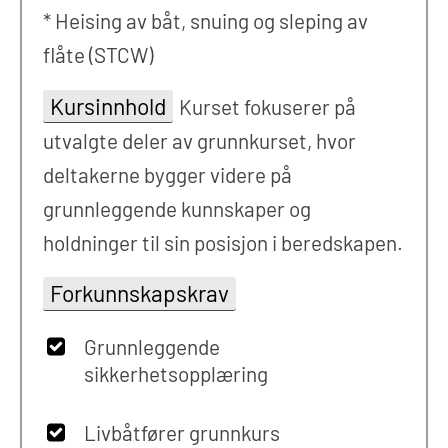
* Heising av båt, snuing og sleping av
flåte (STCW)
Kursinnhold
Kurset fokuserer på
utvalgte deler av grunnkurset, hvor
deltakerne bygger videre på
grunnleggende kunnskaper og
holdninger til sin posisjon i beredskapen.
Forkunnskapskrav
Grunnleggende
sikkerhetsopplæring
Livbåtfører grunnkurs