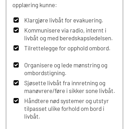
opplæring kunne:
Klargjøre livbåt for evakuering.
Kommunisere via radio, internt i
livbåt og med beredskapsledelsen.
Tilrettelegge for opphold ombord.
Organisere og lede mønstring og
ombordstigning.
Sjøsette livbåt fra innretning og
manøvrere/føre i sikker sone livbåt.
Håndtere nød systemer og utstyr
tilpasset ulike forhold om bord i
livbåt.