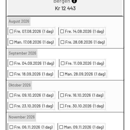
Bergen
Kr 12 443
August 2026
Fre. 07.08.2026
(1 dag)
Fre. 14.08.2026
(1 dag)
Man. 17.08.2026
(1 dag)
Fre. 28.08.2026
(1 dag)
September 2026
Fre. 04.09.2026
(1 dag)
Fre. 11.09.2026
(1 dag)
Fre. 18.09.2026
(1 dag)
Man. 28.09.2026
(1 dag)
Oktober 2026
Fre. 09.10.2026
(1 dag)
Fre. 16.10.2026
(1 dag)
Fre. 23.10.2026
(1 dag)
Fre. 30.10.2026
(1 dag)
November 2026
Fre. 06.11.2026
(1 dag)
Man. 09.11.2026
(1 dag)