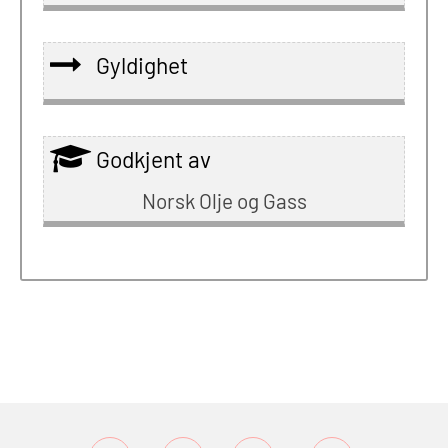
Gyldighet
Godkjent av
Norsk Olje og Gass