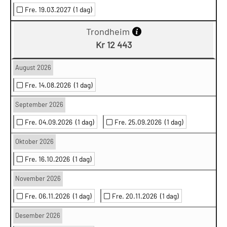
Fre. 19.03.2027
(1 dag)
Trondheim
Kr 12 443
August 2026
Fre. 14.08.2026
(1 dag)
September 2026
Fre. 04.09.2026
(1 dag)
Fre. 25.09.2026
(1 dag)
Oktober 2026
Fre. 16.10.2026
(1 dag)
November 2026
Fre. 06.11.2026
(1 dag)
Fre. 20.11.2026
(1 dag)
Desember 2026