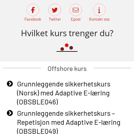
Facebook
Twitter
Epost
Kontakt oss
Hvilket kurs trenger du?
Offshore kurs
Grunnleggende sikkerhetskurs
(Norsk) med Adaptive E-læring
(OBSBLE046)
Grunnleggende sikkerhetskurs –
Repetisjon med Adaptive E-læring
(OBSBLE049)