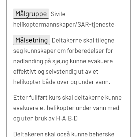
Målgruppe
Sivile
helikoptermannskaper/SAR-tjeneste.
Målsetning
Deltakerne skal tilegne
seg kunnskaper om forberedelser for
nødlanding på sjø,og kunne evakuere
effektivt og selvstendig ut av et
helikopter både over og under vann.
Etter fullført kurs skal deltakerne kunne
evakuere et helikopter under vann med
og uten bruk av H.A.B.D
Deltakeren skal også kunne beherske