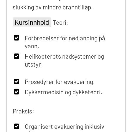
slukking av mindre branntilløp.
Kursinnhold
Teori:
Forbredelser for nødlanding på
vann.
Helikopterets nødsystemer og
utstyr.
Prosedyrer for evakuering.
Dykkermedisin og dykketeori.
Praksis:
Organisert evakuering inklusiv