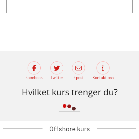
Facebook
Twitter
Epost
Kontakt oss
Hvilket kurs trenger du?
Offshore kurs