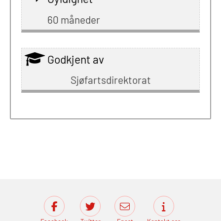
60 måneder
Godkjent av
Sjøfartsdirektorat