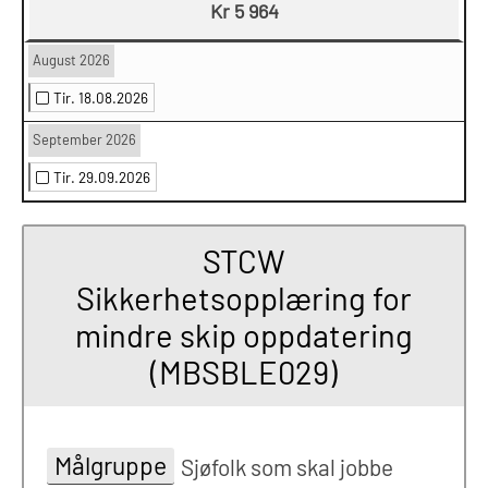
Kr 5 964
August 2026
Tir. 18.08.2026
September 2026
Tir. 29.09.2026
STCW
Sikkerhetsopplæring for
mindre skip oppdatering
(MBSBLE029)
Målgruppe
Sjøfolk som skal jobbe