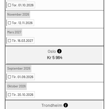
Tor. 01.10.2026
November 2026
Tor. 12.11.2026
Mars 2027
Tir. 16.03.2027
Oslo
Kr 5 964
September 2026
Tir. 01.09.2026
Oktober 2026
Tir. 20.10.2026
Trondheim