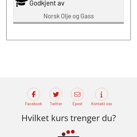
Godkjent av
Norsk Olje og Gass
Facebook
Twitter
Epost
Kontakt oss
Hvilket kurs trenger du?