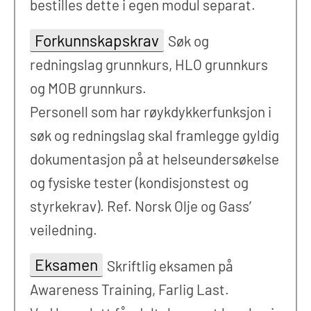
bestilles dette i egen modul separat.
Forkunnskapskrav
Søk og
redningslag grunnkurs, HLO grunnkurs
og MOB grunnkurs.
Personell som har røykdykkerfunksjon i
søk og redningslag skal framlegge gyldig
dokumentasjon på at helseundersøkelse
og fysiske tester (kondisjonstest og
styrkekrav). Ref. Norsk Olje og Gass’
veiledning.
Eksamen
Skriftlig eksamen på
Awareness Training, Farlig Last.