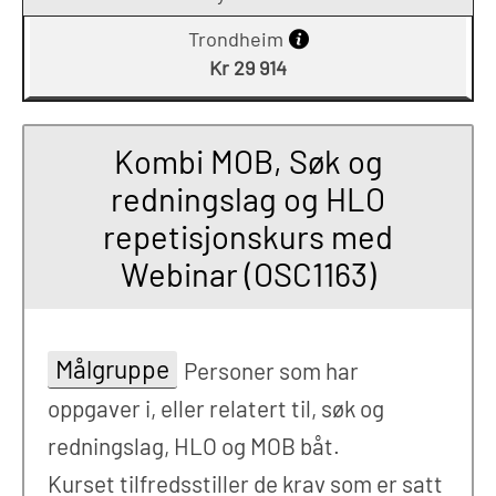
Trondheim
Kr 29 914
Kombi MOB, Søk og
redningslag og HLO
repetisjonskurs med
Webinar (OSC1163)
Målgruppe
Personer som har
oppgaver i, eller relatert til, søk og
redningslag, HLO og MOB båt.
Kurset tilfredsstiller de krav som er satt