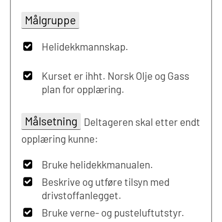
Målgruppe
Helidekkmannskap.
Kurset er ihht. Norsk Olje og Gass
plan for opplæring.
Målsetning
Deltageren skal etter endt
opplæring kunne:
Bruke helidekkmanualen.
Beskrive og utføre tilsyn med
drivstoffanlegget.
Bruke verne- og pusteluftutstyr.