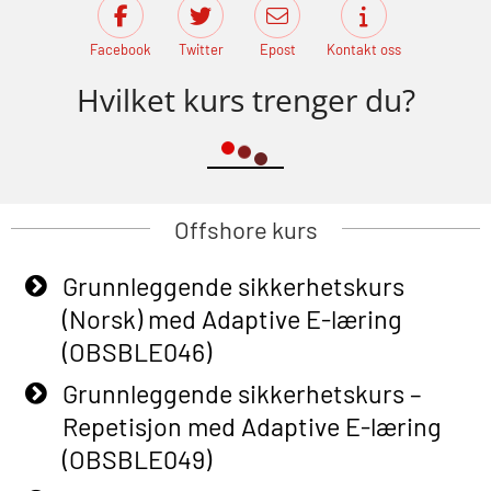
Facebook
Twitter
Epost
Kontakt oss
Hvilket kurs trenger du?
Offshore kurs
Grunnleggende sikkerhetskurs
(Norsk) med Adaptive E-læring
(OBSBLE046)
Grunnleggende sikkerhetskurs –
Repetisjon med Adaptive E-læring
(OBSBLE049)