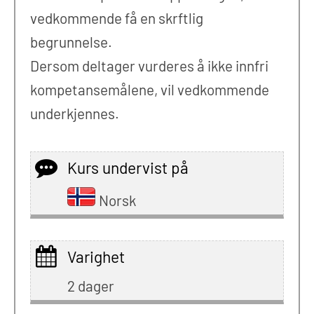
vedkommende få en skrftlig
begrunnelse.
Dersom deltager vurderes å ikke innfri
kompetansemålene, vil vedkommende
underkjennes.
Kurs undervist på
Norsk
Varighet
2 dager