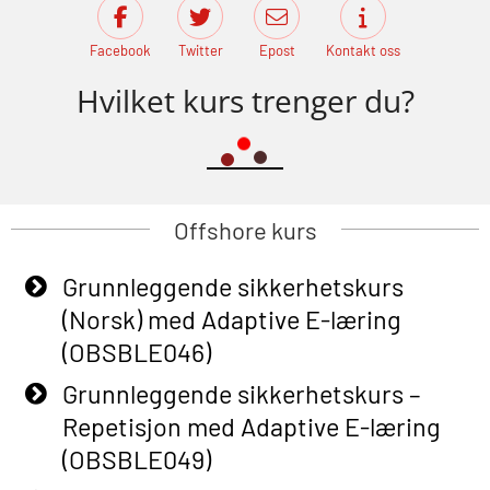
Facebook
Twitter
Epost
Kontakt oss
Hvilket kurs trenger du?
Offshore kurs
Grunnleggende sikkerhetskurs
(Norsk) med Adaptive E-læring
(OBSBLE046)
Grunnleggende sikkerhetskurs –
Repetisjon med Adaptive E-læring
(OBSBLE049)