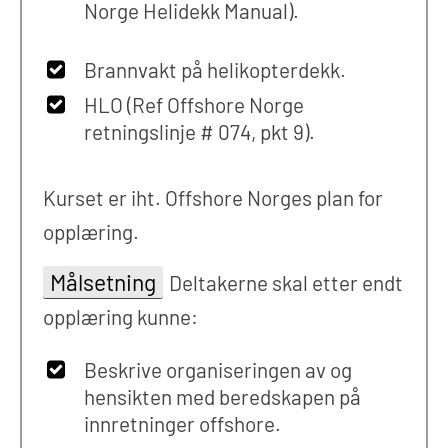
Norge Helidekk Manual).
Brannvakt på helikopterdekk.
HLO (Ref Offshore Norge
retningslinje # 074, pkt 9).
Kurset er iht. Offshore Norges plan for
opplæring.
Målsetning
Deltakerne skal etter endt
opplæring kunne:
Beskrive organiseringen av og
hensikten med beredskapen på
innretninger offshore.