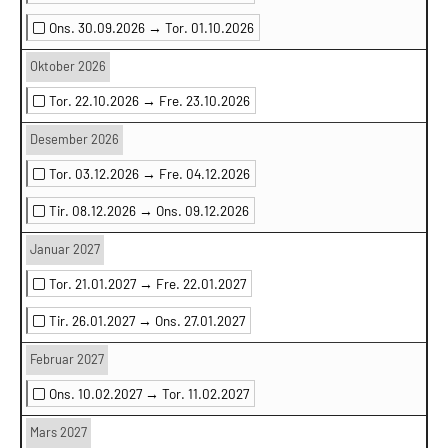
Ons. 30.09.2026 →
Tor. 01.10.2026
Oktober 2026
Tor. 22.10.2026 →
Fre. 23.10.2026
Desember 2026
Tor. 03.12.2026 →
Fre. 04.12.2026
Tir. 08.12.2026 →
Ons. 09.12.2026
Januar 2027
Tor. 21.01.2027 →
Fre. 22.01.2027
Tir. 26.01.2027 →
Ons. 27.01.2027
Februar 2027
Ons. 10.02.2027 →
Tor. 11.02.2027
Mars 2027