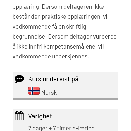
opplæring. Dersom deltageren ikke
består den praktiske opplæringen, vil
vedkommende få en skriftlig
begrunnelse. Dersom deltager vurderes
å ikke innfri kompetansemålene, vil
vedkommende underkjennes.
Kurs undervist på
Norsk
Varighet
2 dager + 7 timer e-læring