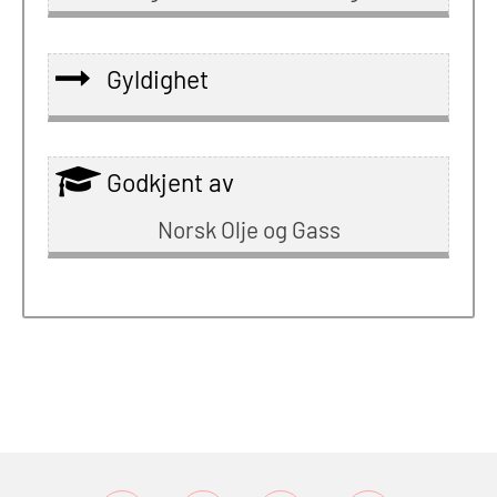
Gyldighet
Godkjent av
Norsk Olje og Gass