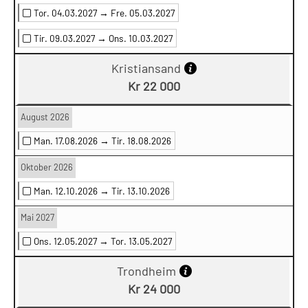
Tor. 04.03.2027 →
Fre. 05.03.2027
Tir. 09.03.2027 →
Ons. 10.03.2027
Kristiansand
Kr 22 000
August 2026
Man. 17.08.2026 →
Tir. 18.08.2026
Oktober 2026
Man. 12.10.2026 →
Tir. 13.10.2026
Mai 2027
Ons. 12.05.2027 →
Tor. 13.05.2027
Trondheim
Kr 24 000