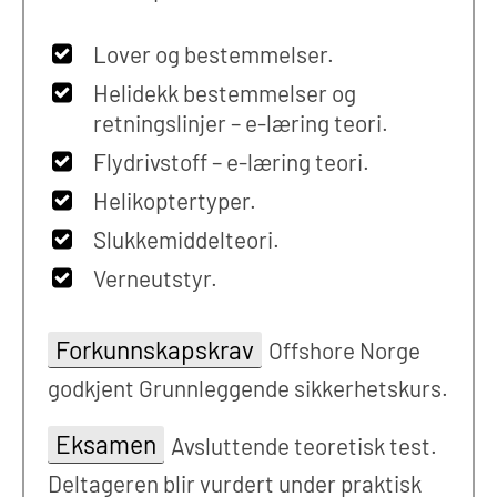
Lover og bestemmelser.
Helidekk bestemmelser og
retningslinjer – e-læring teori.
Flydrivstoff – e-læring teori.
Helikoptertyper.
Slukkemiddelteori.
Verneutstyr.
Forkunnskapskrav
Offshore Norge
godkjent Grunnleggende sikkerhetskurs.
Eksamen
Avsluttende teoretisk test.
Deltageren blir vurdert under praktisk