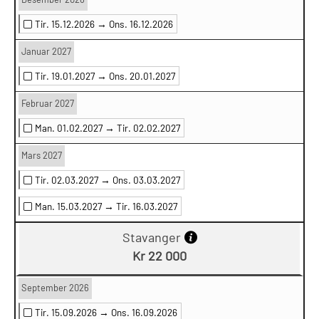
Tir. 15.12.2026 →
Ons. 16.12.2026
Januar 2027
Tir. 19.01.2027 →
Ons. 20.01.2027
Februar 2027
Man. 01.02.2027 →
Tir. 02.02.2027
Mars 2027
Tir. 02.03.2027 →
Ons. 03.03.2027
Man. 15.03.2027 →
Tir. 16.03.2027
Stavanger
Kr 22 000
September 2026
Tir. 15.09.2026 →
Ons. 16.09.2026