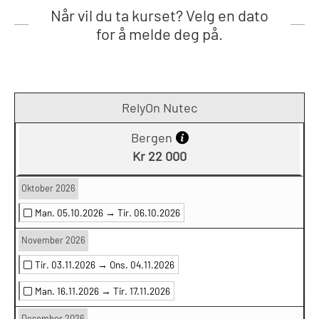
Når vil du ta kurset? Velg en dato
for å melde deg på.
RelyOn Nutec
Bergen
Kr 22 000
Oktober 2026
Man. 05.10.2026 →
Tir. 06.10.2026
November 2026
Tir. 03.11.2026 →
Ons. 04.11.2026
Man. 16.11.2026 →
Tir. 17.11.2026
Desember 2026