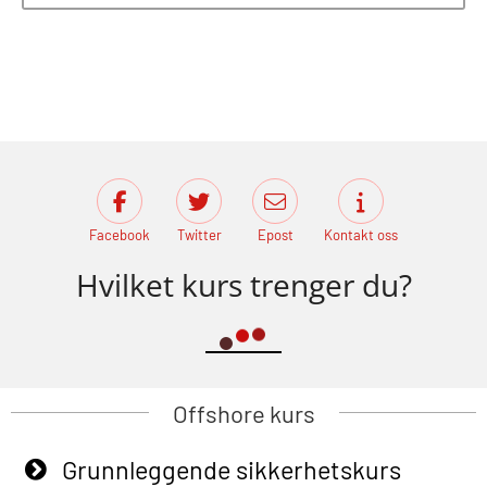
Facebook
Twitter
Epost
Kontakt oss
Hvilket kurs trenger du?
Offshore kurs
Grunnleggende sikkerhetskurs