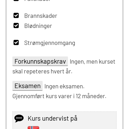
Brannskader
Blødninger
Strømgjennomgang
Forkunnskapskrav
Ingen, men kurset
skal repeteres hvert år.
Eksamen
Ingen eksamen.
Gjennomført kurs varer i 12 måneder.
Kurs undervist på