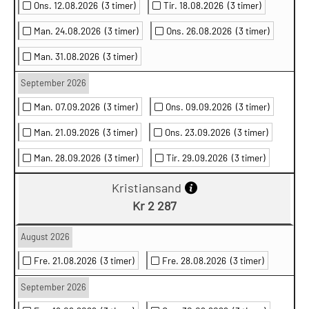
Ons. 12.08.2026
(3 timer)
Tir. 18.08.2026
(3 timer)
Man. 24.08.2026
(3 timer)
Ons. 26.08.2026
(3 timer)
Man. 31.08.2026
(3 timer)
September 2026
Man. 07.09.2026
(3 timer)
Ons. 09.09.2026
(3 timer)
Man. 21.09.2026
(3 timer)
Ons. 23.09.2026
(3 timer)
Man. 28.09.2026
(3 timer)
Tir. 29.09.2026
(3 timer)
Kristiansand
Kr 2 287
August 2026
Fre. 21.08.2026
(3 timer)
Fre. 28.08.2026
(3 timer)
September 2026