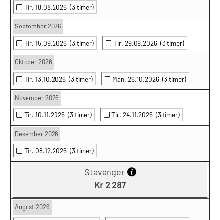
Tir. 18.08.2026
(3 timer)
September 2026
Tir. 15.09.2026
(3 timer)
Tir. 29.09.2026
(3 timer)
Oktober 2026
Tir. 13.10.2026
(3 timer)
Man. 26.10.2026
(3 timer)
November 2026
Tir. 10.11.2026
(3 timer)
Tir. 24.11.2026
(3 timer)
Desember 2026
Tir. 08.12.2026
(3 timer)
Stavanger
Kr 2 287
August 2026