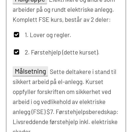
arbeider på og rundt elektriske anlegg.
Komplett FSE kurs, består av 2 deler:
1. Lover og regler.
2. Førstehjelp (dette kurset).
Målsetning
Sette deltakere i stand til
sikkert arbeid på el-anlegg. Kurset
oppfyller forskriften om sikkerhet ved
arbeid i og vedlikehold av elektriske
anlegg (FSE) $7. Førstehjelpsberedskap:
Livsreddende førstehjelp inkl. elektriske
skader