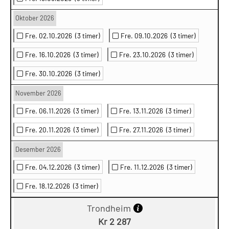
Oktober 2026
Fre. 02.10.2026
(3 timer)
Fre. 09.10.2026
(3 timer)
Fre. 16.10.2026
(3 timer)
Fre. 23.10.2026
(3 timer)
Fre. 30.10.2026
(3 timer)
November 2026
Fre. 06.11.2026
(3 timer)
Fre. 13.11.2026
(3 timer)
Fre. 20.11.2026
(3 timer)
Fre. 27.11.2026
(3 timer)
Desember 2026
Fre. 04.12.2026
(3 timer)
Fre. 11.12.2026
(3 timer)
Fre. 18.12.2026
(3 timer)
Trondheim
Kr 2 287