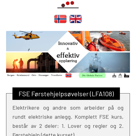
FSE Førstehjelpsøvelser (LFA108)
Elektrikere og andre som arbeider på og
rundt elektriske anlegg. Komplett FSE kurs,
består av 2 deler: 1. Lover og regler og 2.
Førstehjelp (dette kurset).