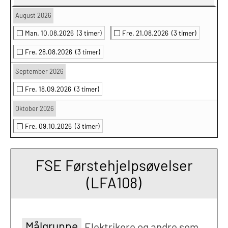
August 2026
Man. 10.08.2026
(3 timer)
Fre. 21.08.2026
(3 timer)
Fre. 28.08.2026
(3 timer)
September 2026
Fre. 18.09.2026
(3 timer)
Oktober 2026
Fre. 09.10.2026
(3 timer)
FSE Førstehjelpsøvelser
(LFA108)
Målgruppe
Elektrikere og andre som