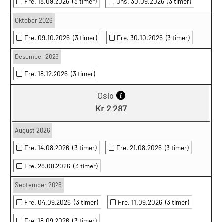
Fre. 18.09.2026
(3 timer)
Ons. 30.09.2026
(3 timer)
Oktober 2026
Fre. 09.10.2026
(3 timer)
Fre. 30.10.2026
(3 timer)
Desember 2026
Fre. 18.12.2026
(3 timer)
Oslo
Kr 2 287
August 2026
Fre. 14.08.2026
(3 timer)
Fre. 21.08.2026
(3 timer)
Fre. 28.08.2026
(3 timer)
September 2026
Fre. 04.09.2026
(3 timer)
Fre. 11.09.2026
(3 timer)
Fre. 18.09.2026
(3 timer)