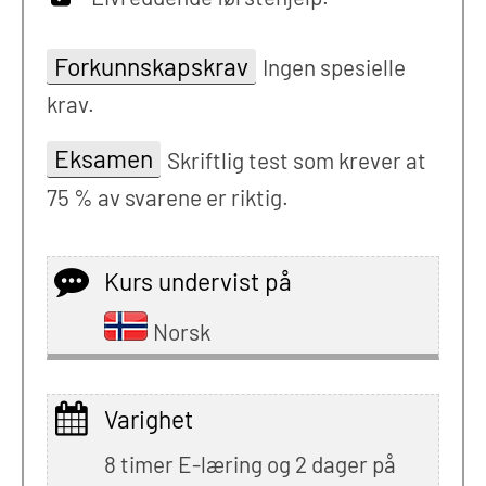
Forkunnskapskrav
Ingen spesielle
krav.
Eksamen
Skriftlig test som krever at
75 % av svarene er riktig.
Kurs undervist på
Norsk
Varighet
8 timer E-læring og 2 dager på