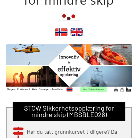
STCW Sikkerhetsopplæring for
mindre skip (MBSBLE028)
Har du tatt grunnkurset tidligere? Da