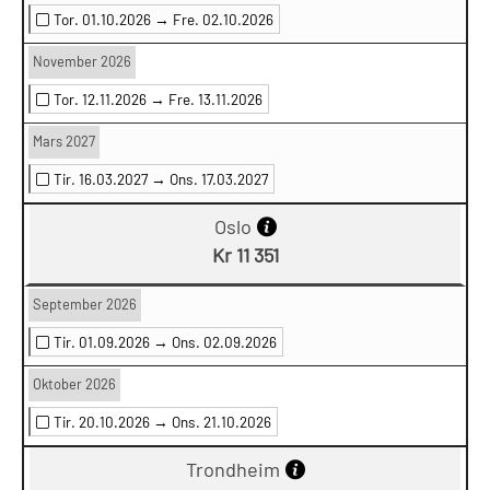
Tor. 01.10.2026 →
Fre. 02.10.2026
November 2026
Tor. 12.11.2026 →
Fre. 13.11.2026
Mars 2027
Tir. 16.03.2027 →
Ons. 17.03.2027
Oslo
Kr 11 351
September 2026
Tir. 01.09.2026 →
Ons. 02.09.2026
Oktober 2026
Tir. 20.10.2026 →
Ons. 21.10.2026
Trondheim