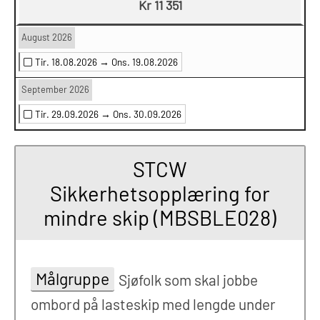
Kr 11 351
August 2026
Tir. 18.08.2026 →
Ons. 19.08.2026
September 2026
Tir. 29.09.2026 →
Ons. 30.09.2026
STCW
Sikkerhetsopplæring for
mindre skip (MBSBLE028)
Målgruppe
Sjøfolk som skal jobbe
ombord på lasteskip med lengde under