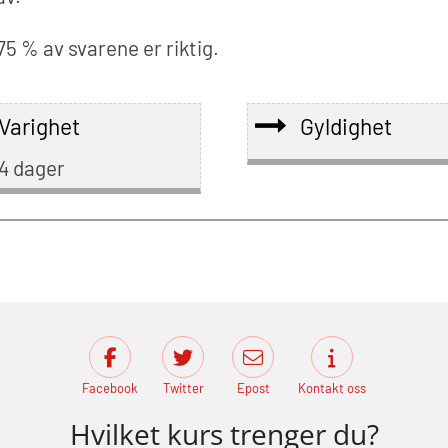
75 % av svarene er riktig.
Varighet
Gyldighet
4 dager
Facebook
Twitter
Epost
Kontakt oss
Hvilket kurs trenger du?