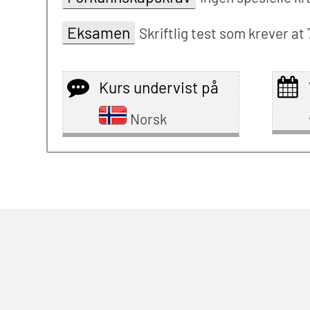
Eksamen
Skriftlig test som krever at 
Kurs undervist på
Norsk