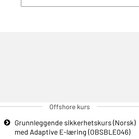
Offshore kurs
Grunnleggende sikkerhetskurs (Norsk)
med Adaptive E-læring (OBSBLE046)