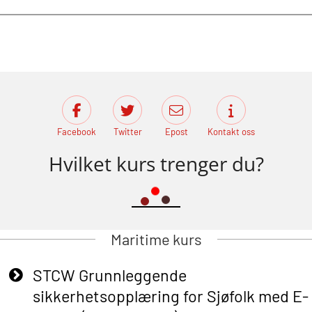
Facebook
Twitter
Epost
Kontakt oss
Hvilket kurs trenger du?
Maritime kurs
STCW Grunnleggende
sikkerhetsopplæring for Sjøfolk med E-