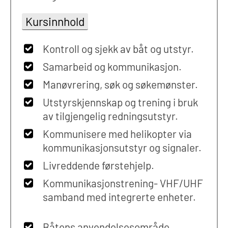
Kursinnhold
Kontroll og sjekk av båt og utstyr.
Samarbeid og kommunikasjon.
Manøvrering, søk og søkemønster.
Utstyrskjennskap og trening i bruk
av tilgjengelig redningsutstyr.
Kommunisere med helikopter via
kommunikasjonsutstyr og signaler.
Livreddende førstehjelp.
Kommunikasjonstrening- VHF/UHF
samband med integrerte enheter.
Båtens anvendelsesområde.