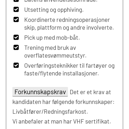
Utsetting og opphiving.
Koordinerte redningsoperasjoner
skip, plattform og andre involverte.
Pick up med mob-båt.
Trening med bruk av
overflatesvømmeutstyr.
Overføringsteknikker til fartøyer og
faste/flytende installasjoner.
Forkunnskapskrav
Det er et krav at
kandidaten har følgende forkunnskaper:
Livbåtfører/Redningsfarkost.
Vi anbefaler at man har VHF sertifikat.