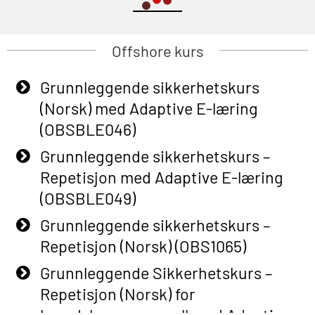
Offshore kurs
Grunnleggende sikkerhetskurs
(Norsk) med Adaptive E-læring
(OBSBLE046)
Grunnleggende sikkerhetskurs –
Repetisjon med Adaptive E-læring
(OBSBLE049)
Grunnleggende sikkerhetskurs –
Repetisjon (Norsk) (OBS1065)
Grunnleggende Sikkerhetskurs –
Repetisjon (Norsk) for
beredskapspersonell med Adaptive