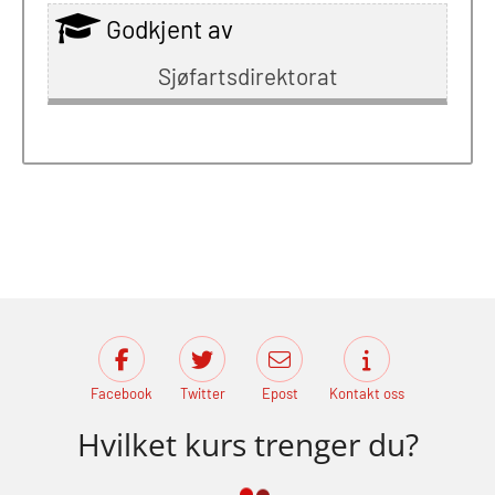
Godkjent av
Sjøfartsdirektorat
Facebook
Twitter
Epost
Kontakt oss
Hvilket kurs trenger du?