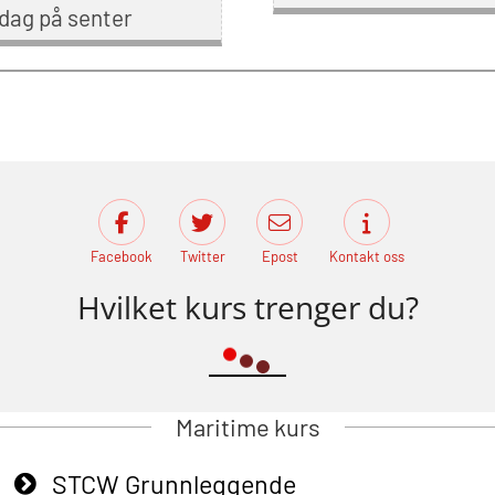
dag på senter
Facebook
Twitter
Epost
Kontakt oss
Hvilket kurs trenger du?
Maritime kurs
STCW Grunnleggende