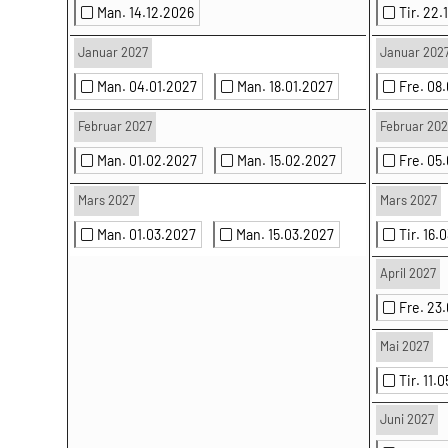
Man. 14.12.2026
Tir. 22
Januar 2027
Januar 202
Man. 04.01.2027
Man. 18.01.2027
Fre. 08
Februar 2027
Februar 202
Man. 01.02.2027
Man. 15.02.2027
Fre. 05
Mars 2027
Mars 2027
Man. 01.03.2027
Man. 15.03.2027
Tir. 16.
April 2027
Fre. 23
Mai 2027
Tir. 11.
Juni 2027