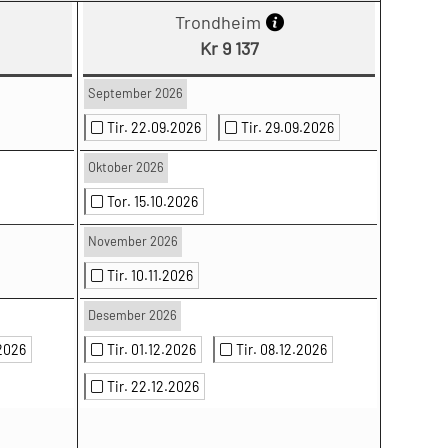
Trondheim
Kr 9 137
September 2026
Tir. 22.09.2026
Tir. 29.09.2026
Oktober 2026
Tor. 15.10.2026
November 2026
Tir. 10.11.2026
Desember 2026
.2026
Tir. 01.12.2026
Tir. 08.12.2026
Tir. 22.12.2026