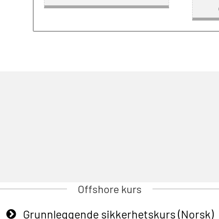
Offshore kurs
Grunnleggende sikkerhetskurs (Norsk)