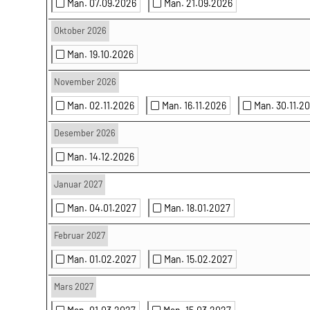
Man. 07.09.2026
Man. 21.09.2026
Oktober 2026
Man. 19.10.2026
November 2026
Man. 02.11.2026
Man. 16.11.2026
Man. 30.11.2
Desember 2026
Man. 14.12.2026
Januar 2027
Man. 04.01.2027
Man. 18.01.2027
Februar 2027
Man. 01.02.2027
Man. 15.02.2027
Mars 2027