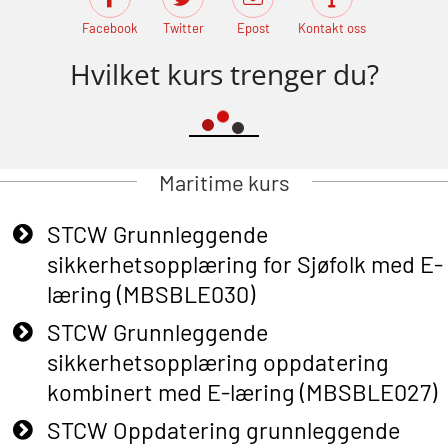
Facebook
Twitter
Epost
Kontakt oss
Hvilket kurs trenger du?
Maritime kurs
STCW Grunnleggende
sikkerhetsopplæring for Sjøfolk med E-
læring (MBSBLE030)
STCW Grunnleggende
sikkerhetsopplæring oppdatering
kombinert med E-læring (MBSBLE027)
STCW Oppdatering grunnleggende