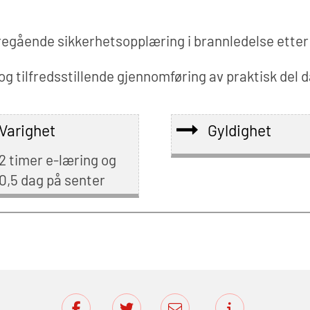
egående sikkerhetsopplæring i brannledelse etter
 tilfredsstillende gjennomføring av praktisk del da
Varighet
Gyldighet
2 timer e-læring og
0,5 dag på senter