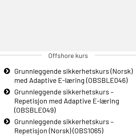
Offshore kurs
Grunnleggende sikkerhetskurs (Norsk)
med Adaptive E-læring (OBSBLE046)
Grunnleggende sikkerhetskurs –
Repetisjon med Adaptive E-læring
(OBSBLE049)
Grunnleggende sikkerhetskurs –
Repetisjon (Norsk) (OBS1065)