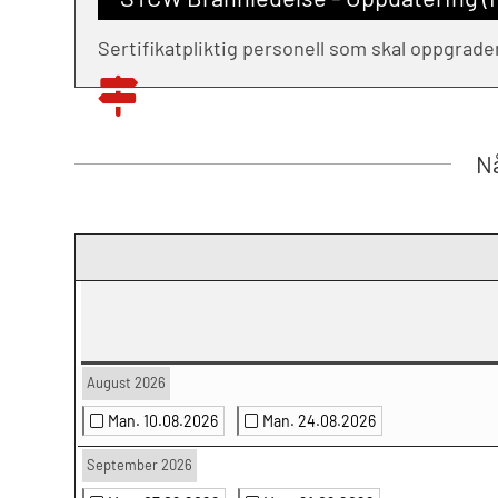
Sertifikatpliktig personell som skal oppgrad
Nå
August 2026
Man. 10.08.2026
Man. 24.08.2026
September 2026