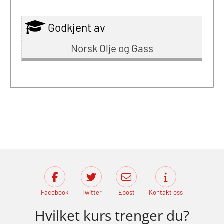
Godkjent av
Norsk Olje og Gass
Facebook
Twitter
Epost
Kontakt oss
Hvilket kurs trenger du?