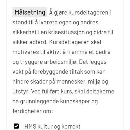
Målsetning
Å gjøre kursdeltageren i
stand til å ivareta egen og andres
sikkerhet i en krisesituasjon og bidra til
sikker adferd. Kursdeltageren skal
motiveres til aktivt å fremme et bedre
og tryggere arbeidsmiljø. Det legges
vekt på forebyggende tiltak som kan
hindre skader på mennesker, miljø og
utstyr. Ved fullført kurs, skal deltakerne
ha grunnleggende kunnskaper og
ferdigheter om:
HMS kultur og korrekt