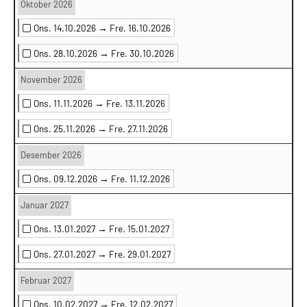
Oktober 2026
Ons. 14.10.2026 →
Fre. 16.10.2026
Ons. 28.10.2026 →
Fre. 30.10.2026
November 2026
Ons. 11.11.2026 →
Fre. 13.11.2026
Ons. 25.11.2026 →
Fre. 27.11.2026
Desember 2026
Ons. 09.12.2026 →
Fre. 11.12.2026
Januar 2027
Ons. 13.01.2027 →
Fre. 15.01.2027
Ons. 27.01.2027 →
Fre. 29.01.2027
Februar 2027
Ons. 10.02.2027 →
Fre. 12.02.2027