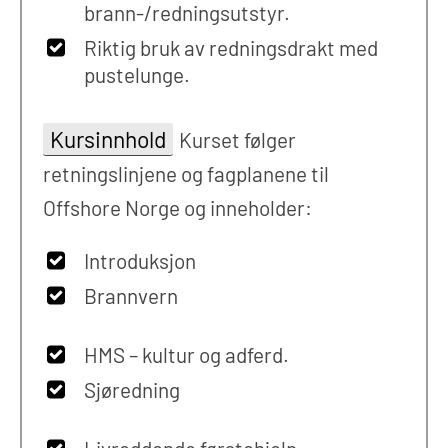
brann-/redningsutstyr.
Riktig bruk av redningsdrakt med
pustelunge.
Kursinnhold
Kurset følger
retningslinjene og fagplanene til
Offshore Norge og inneholder:
Introduksjon
Brannvern
HMS – kultur og adferd.
Sjøredning