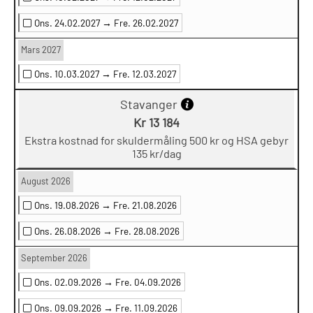
Ons. 24.02.2027 →
Fre. 26.02.2027
Mars 2027
Ons. 10.03.2027 →
Fre. 12.03.2027
Stavanger
Kr 13 184
Ekstra kostnad for skuldermåling 500 kr og HSA gebyr
135 kr/dag
August 2026
Ons. 19.08.2026 →
Fre. 21.08.2026
Ons. 26.08.2026 →
Fre. 28.08.2026
September 2026
Ons. 02.09.2026 →
Fre. 04.09.2026
Ons. 09.09.2026 →
Fre. 11.09.2026