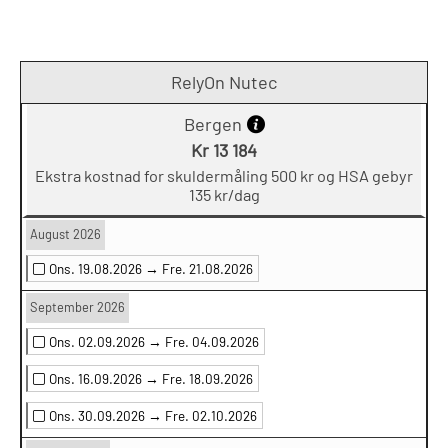
RelyOn Nutec
Bergen
Kr 13 184
Ekstra kostnad for skuldermåling 500 kr og HSA gebyr
135 kr/dag
August 2026
Ons. 19.08.2026 →
Fre. 21.08.2026
September 2026
Ons. 02.09.2026 →
Fre. 04.09.2026
Ons. 16.09.2026 →
Fre. 18.09.2026
Ons. 30.09.2026 →
Fre. 02.10.2026