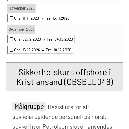
November 2026
Ons. 11.11.2026 →
Fre. 13.11.2026
Desember 2026
Ons. 02.12.2026 →
Fre. 04.12.2026
Ons. 16.12.2026 →
Fre. 18.12.2026
Sikkerhetskurs offshore i
Kristiansand (OBSBLE046)
Målgruppe
Basiskurs for alt
sokkelarbeidende personell på norsk
sokkel hvor Petroleumsloven anvendes.