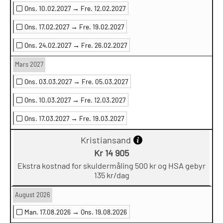
Ons. 10.02.2027 →
Fre. 12.02.2027
Ons. 17.02.2027 →
Fre. 19.02.2027
Ons. 24.02.2027 →
Fre. 26.02.2027
Mars 2027
Ons. 03.03.2027 →
Fre. 05.03.2027
Ons. 10.03.2027 →
Fre. 12.03.2027
Ons. 17.03.2027 →
Fre. 19.03.2027
Kristiansand
Kr 14 905
Ekstra kostnad for skuldermåling 500 kr og HSA gebyr
135 kr/dag
August 2026
Man. 17.08.2026 →
Ons. 19.08.2026