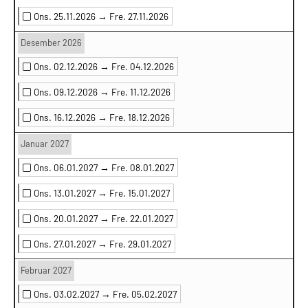
Ons. 25.11.2026 →
Fre. 27.11.2026
Desember 2026
Ons. 02.12.2026 →
Fre. 04.12.2026
Ons. 09.12.2026 →
Fre. 11.12.2026
Ons. 16.12.2026 →
Fre. 18.12.2026
Januar 2027
Ons. 06.01.2027 →
Fre. 08.01.2027
Ons. 13.01.2027 →
Fre. 15.01.2027
Ons. 20.01.2027 →
Fre. 22.01.2027
Ons. 27.01.2027 →
Fre. 29.01.2027
Februar 2027
Ons. 03.02.2027 →
Fre. 05.02.2027