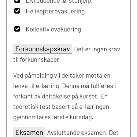
Livreddende førstehjelp.
Helikopterevakuering
Kollektiv evakuering.
Forkunnskapskrav
Det er ingen krav
til forkunnskaper.
Ved påmelding vil deltaker motta en
lenke til e-læring. Denne må fullføres i
forkant av deltakelse på kurset. En
teoretisk test basert på e-læringen
gjennomføres første kursdag.
Eksamen
Avsluttende eksamen. Det