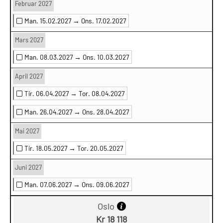
Februar 2027
Man. 15.02.2027 →
Ons. 17.02.2027
Mars 2027
Man. 08.03.2027 →
Ons. 10.03.2027
April 2027
Tir. 06.04.2027 →
Tor. 08.04.2027
Man. 26.04.2027 →
Ons. 28.04.2027
Mai 2027
Tir. 18.05.2027 →
Tor. 20.05.2027
Juni 2027
Man. 07.06.2027 →
Ons. 09.06.2027
Oslo
Kr 18 118