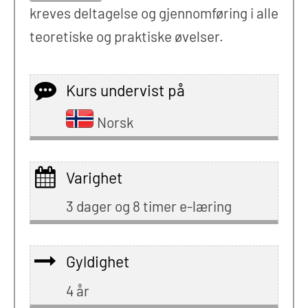
kreves deltagelse og gjennomføring i alle
teoretiske og praktiske øvelser.
Kurs undervist på
Norsk
Varighet
3 dager og 8 timer e-læring
Gyldighet
4 år