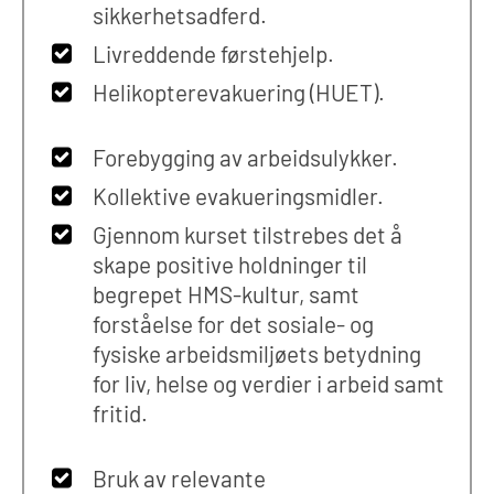
sikkerhetsadferd.
Livreddende førstehjelp.
Helikopterevakuering (HUET).
Forebygging av arbeidsulykker.
Kollektive evakueringsmidler.
Gjennom kurset tilstrebes det å
skape positive holdninger til
begrepet HMS-kultur, samt
forståelse for det sosiale- og
fysiske arbeidsmiljøets betydning
for liv, helse og verdier i arbeid samt
fritid.
Bruk av relevante