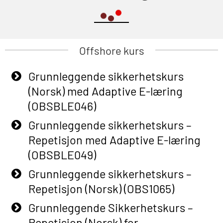
Offshore kurs
Grunnleggende sikkerhetskurs
(Norsk) med Adaptive E-læring
(OBSBLE046)
Grunnleggende sikkerhetskurs –
Repetisjon med Adaptive E-læring
(OBSBLE049)
Grunnleggende sikkerhetskurs –
Repetisjon (Norsk) (OBS1065)
Grunnleggende Sikkerhetskurs –
Repetisjon (Norsk) for