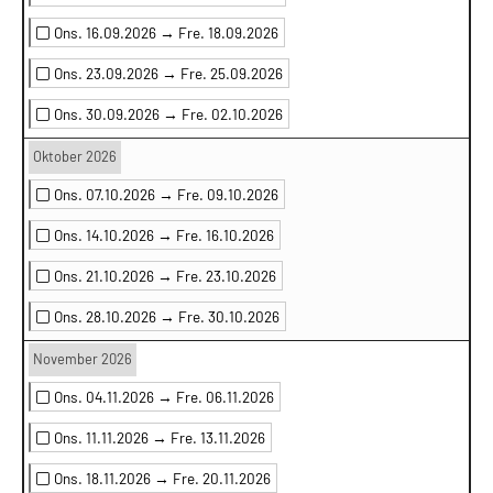
Ons. 16.09.2026 →
Fre. 18.09.2026
Ons. 23.09.2026 →
Fre. 25.09.2026
Ons. 30.09.2026 →
Fre. 02.10.2026
Oktober 2026
Ons. 07.10.2026 →
Fre. 09.10.2026
Ons. 14.10.2026 →
Fre. 16.10.2026
Ons. 21.10.2026 →
Fre. 23.10.2026
Ons. 28.10.2026 →
Fre. 30.10.2026
November 2026
Ons. 04.11.2026 →
Fre. 06.11.2026
Ons. 11.11.2026 →
Fre. 13.11.2026
Ons. 18.11.2026 →
Fre. 20.11.2026