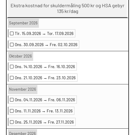
Ekstra kostnad for skuldermåling 500 kr og HSA gebyr
135 kr/dag
September 2026
Tir. 15.09.2026 →
Tor. 17.09.2026
Ons. 30.09.2026 →
Fre. 02.10.2026
Oktober 2026
Ons. 14.10.2026 →
Fre. 16.10.2026
Ons. 21.10.2026 →
Fre. 23.10.2026
November 2026
Ons. 04.11.2026 →
Fre. 06.11.2026
Ons. 11.11.2026 →
Fre. 13.11.2026
Ons. 25.11.2026 →
Fre. 27.11.2026
Desember 2026