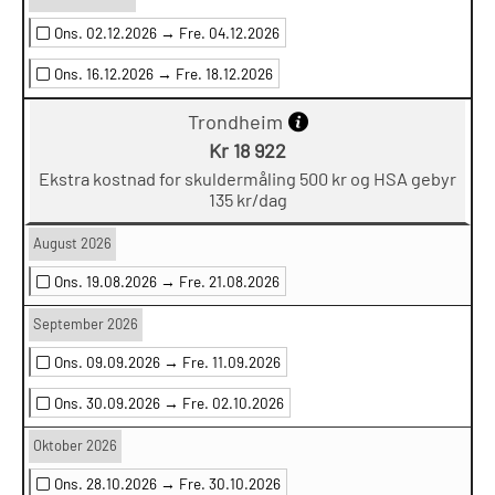
Ons. 02.12.2026 →
Fre. 04.12.2026
Ons. 16.12.2026 →
Fre. 18.12.2026
Trondheim
Kr 18 922
Ekstra kostnad for skuldermåling 500 kr og HSA gebyr
135 kr/dag
August 2026
Ons. 19.08.2026 →
Fre. 21.08.2026
September 2026
Ons. 09.09.2026 →
Fre. 11.09.2026
Ons. 30.09.2026 →
Fre. 02.10.2026
Oktober 2026
Ons. 28.10.2026 →
Fre. 30.10.2026