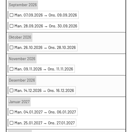
September 2026
Man. 07.09.2026 →
Ons. 09.09.2026
Man. 28.09.2026 →
Ons. 30.09.2026
Oktober 2026
Man. 26.10.2026 →
Ons. 28.10.2026
November 2026
Man. 09.11.2026 →
Ons. 11.11.2026
Desember 2026
Man. 14.12.2026 →
Ons. 16.12.2026
Januar 2027
Man. 04.01.2027 →
Ons. 06.01.2027
Man. 25.01.2027 →
Ons. 27.01.2027