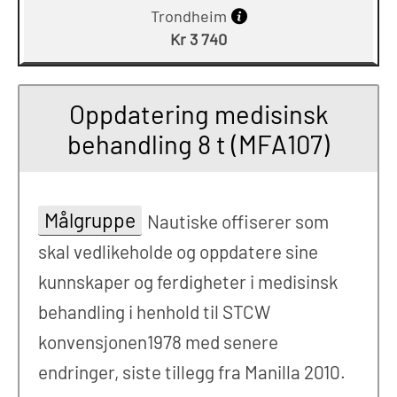
Trondheim
Kr 3 740
Oppdatering medisinsk
behandling 8 t (MFA107)
Målgruppe
Nautiske offiserer som
skal vedlikeholde og oppdatere sine
kunnskaper og ferdigheter i medisinsk
behandling i henhold til STCW
konvensjonen1978 med senere
endringer, siste tillegg fra Manilla 2010.