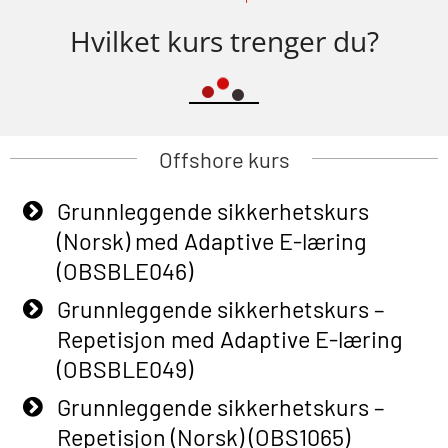
Hvilket kurs trenger du?
Offshore kurs
Grunnleggende sikkerhetskurs
(Norsk) med Adaptive E-læring
(OBSBLE046)
Grunnleggende sikkerhetskurs –
Repetisjon med Adaptive E-læring
(OBSBLE049)
Grunnleggende sikkerhetskurs –
Repetisjon (Norsk) (OBS1065)