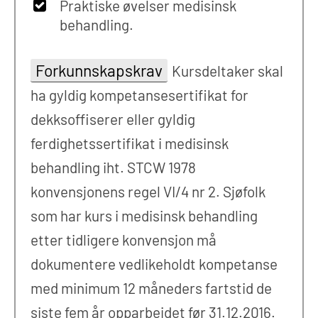
Praktiske øvelser medisinsk
behandling.
Forkunnskapskrav
Kursdeltaker skal
ha gyldig kompetansesertifikat for
dekksoffiserer eller gyldig
ferdighetssertifikat i medisinsk
behandling iht. STCW 1978
konvensjonens regel VI/4 nr 2. Sjøfolk
som har kurs i medisinsk behandling
etter tidligere konvensjon må
dokumentere vedlikeholdt kompetanse
med minimum 12 måneders fartstid de
siste fem år opparbeidet før 31.12.2016.