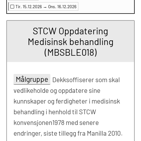
Tir. 15.12.2026 →
Ons. 16.12.2026
STCW Oppdatering
Medisinsk behandling
(MBSBLE018)
Målgruppe
Dekksoffiserer som skal
vedlikeholde og oppdatere sine
kunnskaper og ferdigheter i medisinsk
behandling i henhold til STCW
konvensjonen1978 med senere
endringer, siste tillegg fra Manilla 2010.