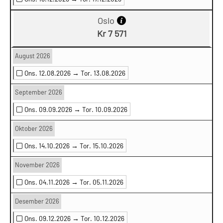
Oslo
Kr 7 571
August 2026
Ons. 12.08.2026 →
Tor. 13.08.2026
September 2026
Ons. 09.09.2026 →
Tor. 10.09.2026
Oktober 2026
Ons. 14.10.2026 →
Tor. 15.10.2026
November 2026
Ons. 04.11.2026 →
Tor. 05.11.2026
Desember 2026
Ons. 09.12.2026 →
Tor. 10.12.2026