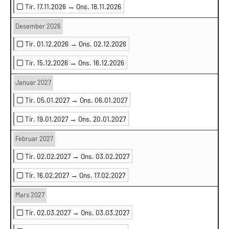
Tir. 17.11.2026 →
Ons. 18.11.2026
Desember 2026
Tir. 01.12.2026 →
Ons. 02.12.2026
Tir. 15.12.2026 →
Ons. 16.12.2026
Januar 2027
Tir. 05.01.2027 →
Ons. 06.01.2027
Tir. 19.01.2027 →
Ons. 20.01.2027
Februar 2027
Tir. 02.02.2027 →
Ons. 03.02.2027
Tir. 16.02.2027 →
Ons. 17.02.2027
Mars 2027
Tir. 02.03.2027 →
Ons. 03.03.2027