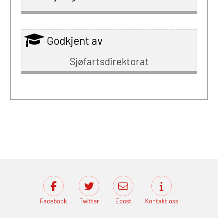
Godkjent av
Sjøfartsdirektorat
Facebook
Twitter
Epost
Kontakt oss