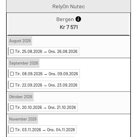
RelyOn Nutec
Bergen
Kr 7 571
August 2026
Tir. 25.08.2026 →
Ons. 26.08.2026
September 2026
Tir. 08.09.2026 →
Ons. 09.09.2026
Tir. 22.09.2026 →
Ons. 23.09.2026
Oktober 2026
Tir. 20.10.2026 →
Ons. 21.10.2026
November 2026
Tir. 03.11.2026 →
Ons. 04.11.2026