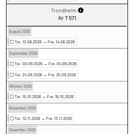
Trondheim
Kr 7 571
August 2026
Tor. 13.08.2026 →
Fre. 14.08.2026
September 2026
Tor. 03.09.2026 →
Fre. 04.09.2026
Tor. 24.09.2026 →
Fre. 25.09.2026
Oktober 2026
Tor. 15.10.2026 →
Fre. 16.10.2026
November 2026
Tor. 12.11.2026 →
Fre. 13.11.2026
Desember 2026