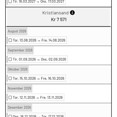
Tir. 16.03.2027 →
Ons. 17.03.2027
Kristiansand
Kr 7 571
August 2026
Tor. 13.08.2026 →
Fre. 14.08.2026
September 2026
Tir. 01.09.2026 →
Ons. 02.09.2026
Oktober 2026
Tor. 15.10.2026 →
Fre. 16.10.2026
November 2026
Tor. 12.11.2026 →
Fre. 13.11.2026
Desember 2026
Ons. 16.12.2026 →
Tor. 17.12.2026