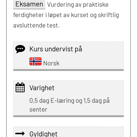
Eksamen
Vurdering av praktiske
ferdigheter i løpet av kurset og skriftlig
avsluttende test.
Kurs undervist på
Norsk
Varighet
0,5 dag E-læring og 1,5 dag på
senter
Gyldighet