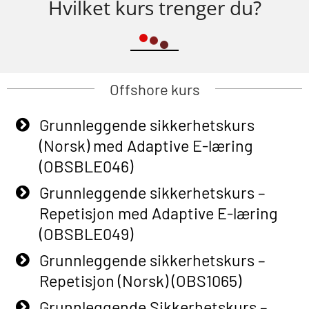
Hvilket kurs trenger du?
Offshore kurs
Grunnleggende sikkerhetskurs
(Norsk) med Adaptive E-læring
(OBSBLE046)
Grunnleggende sikkerhetskurs –
Repetisjon med Adaptive E-læring
(OBSBLE049)
Grunnleggende sikkerhetskurs –
Repetisjon (Norsk) (OBS1065)
Grunnleggende Sikkerhetskurs –