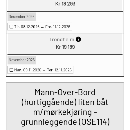
Kr 18 293
Desember 2026
Tir. 08.12.2026 →
Fre. 11.12.2026
Trondheim
Kr 19 189
November 2026
Man. 09.11.2026 →
Tor. 12.11.2026
Mann-Over-Bord
(hurtiggående) liten båt
m/mørkekjøring -
grunnleggende (OSE114)