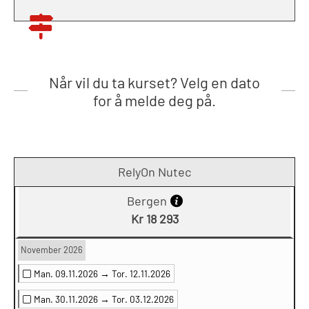
Når vil du ta kurset? Velg en dato
for å melde deg på.
RelyOn Nutec
Bergen
Kr 18 293
November 2026
Man. 09.11.2026 →
Tor. 12.11.2026
Man. 30.11.2026 →
Tor. 03.12.2026