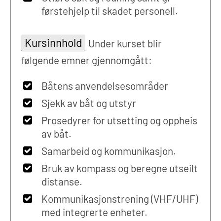
førstehjelp til skadet personell.
Kursinnhold
Under kurset blir
følgende emner gjennomgått:
Båtens anvendelsesområder
Sjekk av båt og utstyr
Prosedyrer for utsetting og oppheis
av båt.
Samarbeid og kommunikasjon.
Bruk av kompass og beregne utseilt
distanse.
Kommunikasjonstrening (VHF/UHF)
med integrerte enheter.