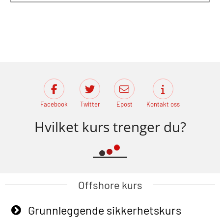
Facebook
Twitter
Epost
Kontakt oss
Hvilket kurs trenger du?
Offshore kurs
Grunnleggende sikkerhetskurs