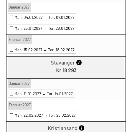
Januar 2027
Man. 04.01.2027 →
Tor. 07.01.2027
Man. 25.01.2027 →
Tor. 28.01.2027
Februar 2027
Man. 15.02.2027 →
Tor. 18.02.2027
Stavanger
Kr 18 293
Januar 2027
Man. 11.01.2027 →
Tor. 14.01.2027
Februar 2027
Man. 22.02.2027 →
Tor. 25.02.2027
Kristiansand