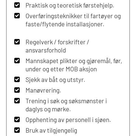
Praktisk og teoretisk førstehjelp.
Overføringsteknikker til fartøyer og
faste/flytende installasjoner.
Regelverk / forskrifter /
ansvarsforhold
Mannskapet plikter og gjøremål, før,
under og etter MOB aksjon
Sjekk av båt og utstyr.
Manøvrering.
Trening i søk og søksmønster i
daglys og mørke.
Opphenting av personell i sjøen.
Bruk av tilgjengelig