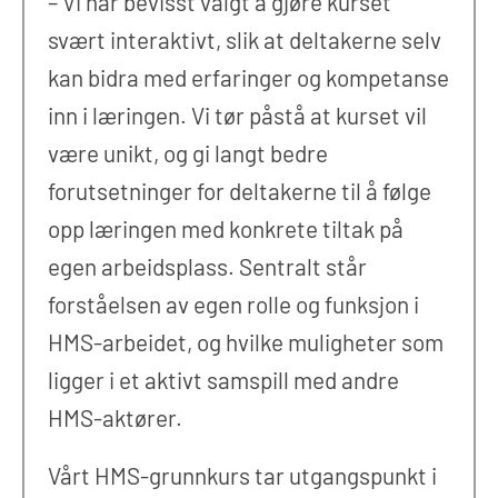
– Vi har bevisst valgt å gjøre kurset
svært interaktivt, slik at deltakerne selv
kan bidra med erfaringer og kompetanse
inn i læringen. Vi tør påstå at kurset vil
være unikt, og gi langt bedre
forutsetninger for deltakerne til å følge
opp læringen med konkrete tiltak på
egen arbeidsplass. Sentralt står
forståelsen av egen rolle og funksjon i
HMS-arbeidet, og hvilke muligheter som
ligger i et aktivt samspill med andre
HMS-aktører.
Vårt HMS-grunnkurs tar utgangspunkt i