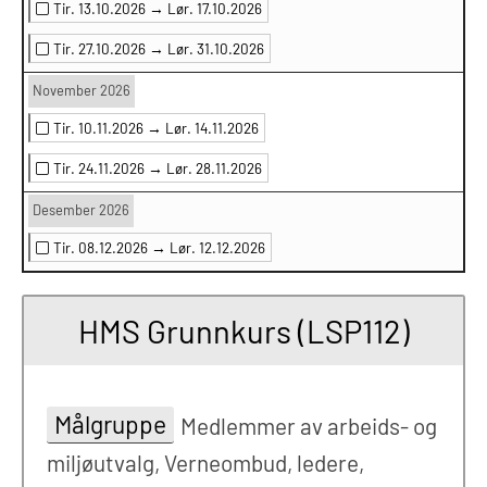
Tir. 13.10.2026 →
Lør. 17.10.2026
Tir. 27.10.2026 →
Lør. 31.10.2026
November 2026
Tir. 10.11.2026 →
Lør. 14.11.2026
Tir. 24.11.2026 →
Lør. 28.11.2026
Desember 2026
Tir. 08.12.2026 →
Lør. 12.12.2026
HMS Grunnkurs (LSP112)
Målgruppe
Medlemmer av arbeids- og
miljøutvalg, Verneombud, ledere,