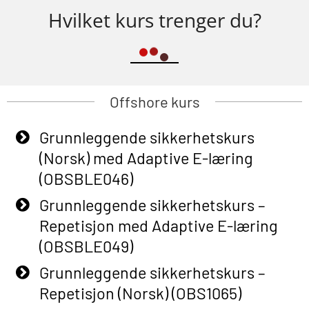
Hvilket kurs trenger du?
Offshore kurs
Grunnleggende sikkerhetskurs
(Norsk) med Adaptive E-læring
(OBSBLE046)
Grunnleggende sikkerhetskurs –
Repetisjon med Adaptive E-læring
(OBSBLE049)
Grunnleggende sikkerhetskurs –
Repetisjon (Norsk) (OBS1065)