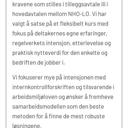
kravene som stilles i tilleggsavtale III i
hovedavtalen mellom NHO-LO. Vi har
valgt å satse på et fleksibelt kurs med
fokus på deltakernes egne erfaringer,
regelverkets intensjon, etterlevelse og
praktisk nytteverdi for den enkelte og
bedriften de jobber i.
Vi fokuserer mye på intensjonen med
internkontrollforskriften og tilsvarende i
arbeidsmiljøloven og ønsker å fremheve
samarbeidsmodellen som den beste
metoden for å finne de mest robuste
løsningene.