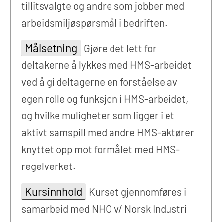
tillitsvalgte og andre som jobber med
arbeidsmiljøspørsmål i bedriften.
Målsetning
Gjøre det lett for
deltakerne å lykkes med HMS-arbeidet
ved å gi deltagerne en forståelse av
egen rolle og funksjon i HMS-arbeidet,
og hvilke muligheter som ligger i et
aktivt samspill med andre HMS-aktører
knyttet opp mot formålet med HMS-
regelverket.
Kursinnhold
Kurset gjennomføres i
samarbeid med NHO v/ Norsk Industri