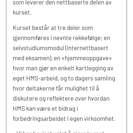
som leverer den nettbaserte delen av
kurset.
Kurset består at tre deler som
gjennomføres i nevnte rekkefølge; en
selvstudiumsmodul (internettbasert
med eksamen), en «hjemmeoppgave»
hvor man gjør en enkelt kartlegging av
eget HMS-arbeid, og to dagers samling
hvor deltakerne får mulighet til å
diskutere og reflektere over hvordan
HMS kan være et bidrag i
forbedringsarbeidet i egen virksomhet.