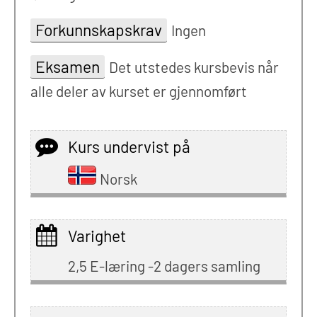
Forkunnskapskrav
Ingen
Eksamen
Det utstedes kursbevis når
alle deler av kurset er gjennomført
Kurs undervist på
Norsk
Varighet
2,5 E-læring -2 dagers samling