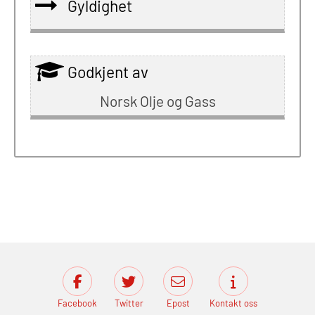
Gyldighet
Godkjent av
Norsk Olje og Gass
Facebook
Twitter
Epost
Kontakt oss