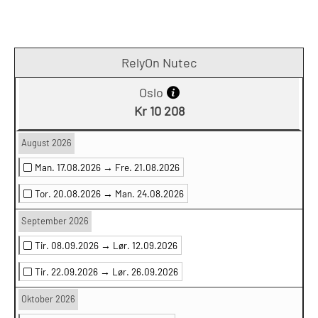
RelyOn Nutec
Oslo
Kr 10 208
August 2026
Man. 17.08.2026 →
Fre. 21.08.2026
Tor. 20.08.2026 →
Man. 24.08.2026
September 2026
Tir. 08.09.2026 →
Lør. 12.09.2026
Tir. 22.09.2026 →
Lør. 26.09.2026
Oktober 2026