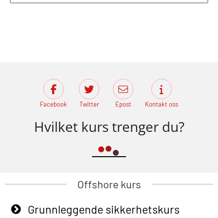
Facebook
Twitter
Epost
Kontakt oss
Hvilket kurs trenger du?
Offshore kurs
Grunnleggende sikkerhetskurs