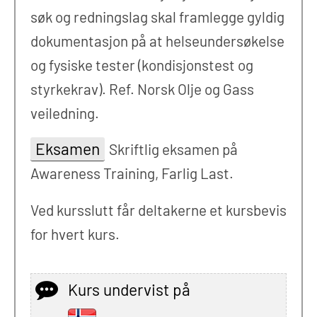
søk og redningslag skal framlegge gyldig
dokumentasjon på at helseundersøkelse
og fysiske tester (kondisjonstest og
styrkekrav). Ref. Norsk Olje og Gass
veiledning.
Eksamen
Skriftlig eksamen på
Awareness Training, Farlig Last.
Ved kursslutt får deltakerne et kursbevis
for hvert kurs.
Kurs undervist på