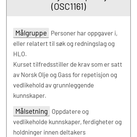
(OSC1161)
Målgruppe
Personer har oppgaver i,
eller relatert til søk og redningslag og
HLO.
Kurset tilfredsstiller de krav som er satt
av Norsk Olje og Gass for repetisjon og
vedlikehold av grunnleggende
kunnskaper.
Målsetning
Oppdatere og
vedlikeholde kunnskaper, ferdigheter og
holdninger innen deltakers