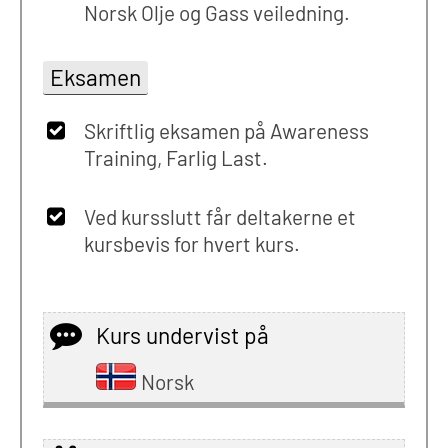
Norsk Olje og Gass veiledning.
Eksamen
Skriftlig eksamen på Awareness
Training, Farlig Last.
Ved kursslutt får deltakerne et
kursbevis for hvert kurs.
Kurs undervist på
Norsk