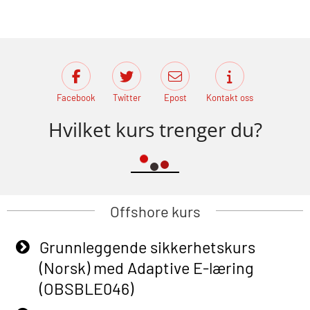
Facebook
Twitter
Epost
Kontakt oss
Hvilket kurs trenger du?
Offshore kurs
Grunnleggende sikkerhetskurs
(Norsk) med Adaptive E-læring
(OBSBLE046)