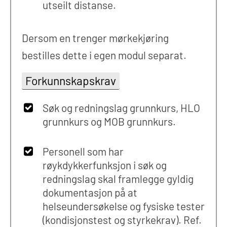
utseilt distanse.
Dersom en trenger mørkekjøring
bestilles dette i egen modul separat.
Forkunnskapskrav
Søk og redningslag grunnkurs, HLO
grunnkurs og MOB grunnkurs.
Personell som har
røykdykkerfunksjon i søk og
redningslag skal framlegge gyldig
dokumentasjon på at
helseundersøkelse og fysiske tester
(kondisjonstest og styrkekrav). Ref.