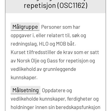
repetisjon (OSC1162)
Målgruppe
Personer som har
oppgaver i, eller relatert til, søk og
redningslag, HLO og MOB båt.
Kurset tilfredsstiller de krav som er satt
av Norsk Olje og Gass for repetisjon og
vedlikehold av grunnleggende
kunnskaper.
Målsetning
Oppdatere og
vedlikeholde kunnskaper, ferdigheter og
holdninger innen sin beredskapsfunksjon