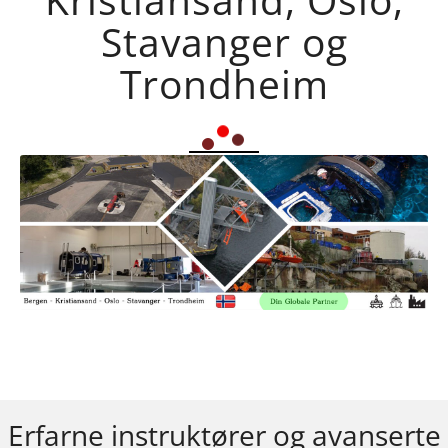
Stavanger og
Trondheim
Erfarne instruktører og avanserte