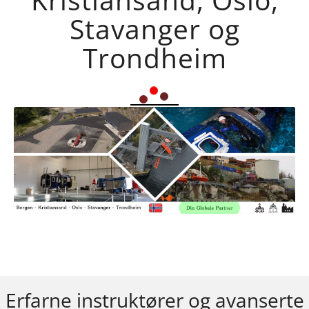
Stavanger og
Trondheim
Erfarne instruktører og avanserte