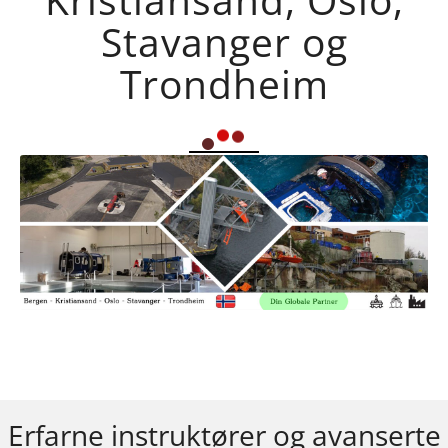
Stavanger og
Trondheim
Erfarne instruktører og avanserte